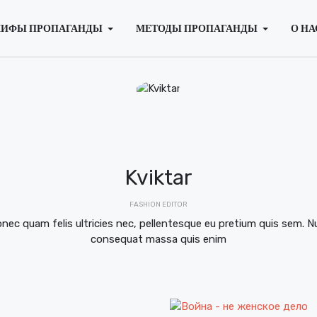
ИФЫ ПРОПАГАНДЫ
МЕТОДЫ ПРОПАГАНДЫ
О НА
Kviktar
FASHION EDITOR
nec quam felis ultricies nec, pellentesque eu pretium quis sem. Nu
consequat massa quis enim