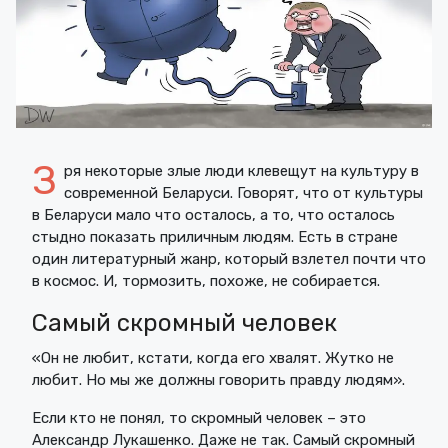
З
ря некоторые злые люди клевещут на культуру в
современной Беларуси. Говорят, что от культуры
в Беларуси мало что осталось, а то, что осталось
стыдно показать приличным людям. Есть в стране
один литературный жанр, который взлетел почти что
в космос. И, тормозить, похоже, не собирается.
Самый скромный человек
«Он не любит, кстати, когда его хвалят. Жутко не
любит. Но мы же должны говорить правду людям».
Если кто не понял, то скромный человек – это
Александр Лукашенко. Даже не так. Самый скромный